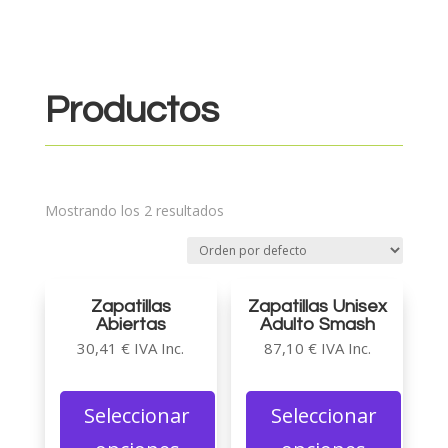
Productos
Mostrando los 2 resultados
Zapatillas
Zapatillas Unisex
Abiertas
Adulto Smash
30,41
€
IVA Inc.
87,10
€
IVA Inc.
Seleccionar
Seleccionar