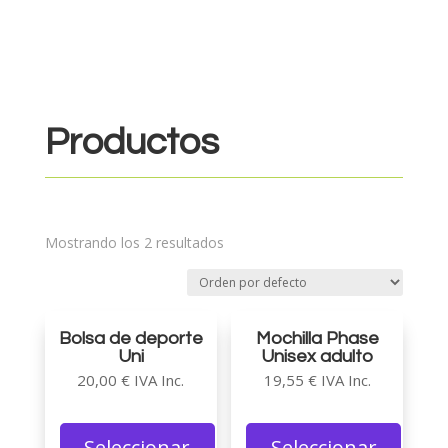
Productos
Mostrando los 2 resultados
Bolsa de deporte
Mochilla Phase
Uni
Unisex adulto
20,00
€
IVA Inc.
19,55
€
IVA Inc.
Seleccionar
Seleccionar