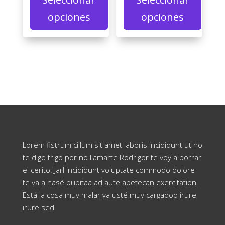
opciones
opciones
Lorem fistrum cillum sit amet laboris incididunt ut no
te digo trigo por no llamarte Rodrigor te voy a borrar
el cerito. Jarl incididunt voluptate commodo dolore
te va a hasé pupitaa ad aute apetecan exercitation.
Está la cosa muy malar va usté muy cargadoo irure
irure sed.